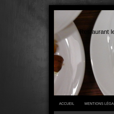
Restaurant l
ACCUEIL
MENTIONS LÉGA