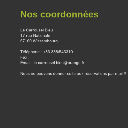
Nos coordonnées
Le Carrousel Bleu
17
rue Nationale
67160
Wissembourg
Téléphone :
+33 388/543310
Fax :
Email :
le.carrousel.bleu@orange.fr
Nous ne pouvons donner suite aux réservations par mail !!