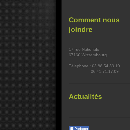
Comment nous
joindre
17
rue Nationale
67160
Wissembourg
Téléphone : 03.88.54.33.10
06.41.71.17.09
Actualités
Partager