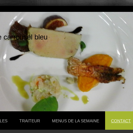
e carrousel bleu
LES
TRAITEUR
MENUS DE LA SEMAINE
CONTACT